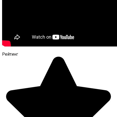
Рейтинг