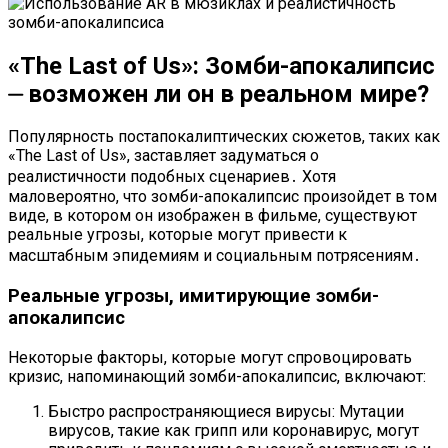
«The Last of Us»: Зомби-апокалипсис
⏤ возможен ли он в реальном мире?
Популярность постапокалиптических сюжетов, таких как
«The Last of Us», заставляет задуматься о
реалистичности подобных сценариев․ Хотя
маловероятно, что зомби-апокалипсис произойдет в том
виде, в котором он изображен в фильме, существуют
реальные угрозы, которые могут привести к
масштабным эпидемиям и социальным потрясениям․
Реальные угрозы, имитирующие зомби-
апокалипсис
Некоторые факторы, которые могут спровоцировать
кризис, напоминающий зомби-апокалипсис, включают:
Быстро распространяющиеся вирусы: Мутации
вирусов, такие как грипп или коронавирус, могут