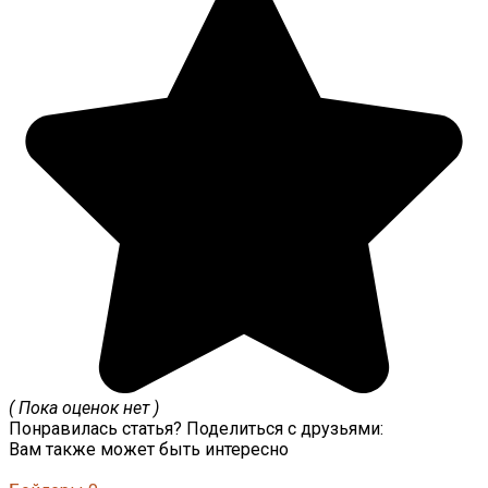
( Пока оценок нет )
Понравилась статья? Поделиться с друзьями:
Вам также может быть интересно