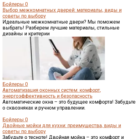
Бойлеры
0
Выбор межкомнатных дверей: материалы, виды и
советы по выбору
Идеальные межкомнатные двери? Мы поможем
выбрать! Разберем лучшие материалы, стильные
дизайны и критерии
Бойлеры
0
Автоматизация оконных систем: комфорт,
энергоэффективность и безопасность
Автоматические окна – это будущее комфорта! Забудьте
о сквозняках и ручном управлении.
Бойлеры
0
Двойные мойки для кухни: преимущества, виды и
советы по выбору
Забудьте о тесноте! Двойная мойка – это комфорт и