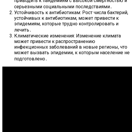
приводить к пандемиям с высокой смертностью и
серьезными социальными последствиями․
Устойчивость к антибиотикам: Рост числа бактерий,
устойчивых к антибиотикам, может привести к
эпидемиям, которые трудно контролировать и
лечить․
Климатические изменения: Изменение климата
может привести к распространению
инфекционных заболеваний в новые регионы, что
может вызвать эпидемии, к которым население не
подготовлено․