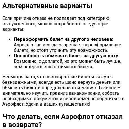
Альтернативные варианты
Если причина отказа не подпадает под категорию
вынужденного‚ можно попробовать следующие
варианты:
Переоформить билет на другого человека:
Аэрофлот не всегда разрешает переоформление
билета‚ но стоит уточнить эту возможность.
Попробовать обменять билет на другую дату:
Возможно‚ с доплатой‚ но это может быть лучше‚
чем потерять всю стоимость билета.
Несмотря на то‚ что невозвратные билеты кажутся
безнадежными‚ всегда есть шанс вернуть деньги или
обменять билет в определенных ситуациях. Главное –
внимательно изучить правила авиакомпании‚ собрать
необходимые документы и своевременно обратиться в
Аэрофлот. Удачи в ваших путешествиях!
Что делать‚ если Аэрофлот отказал
в возврате?