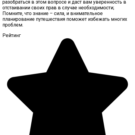
разобраться в этом вопросе и даст вам уверенность в
отстаивании своих прав в случае необходимости;
Помните‚ что знание – сила‚ и внимательное
планирование путешествия поможет избежать многих
проблем.
Рейтинг