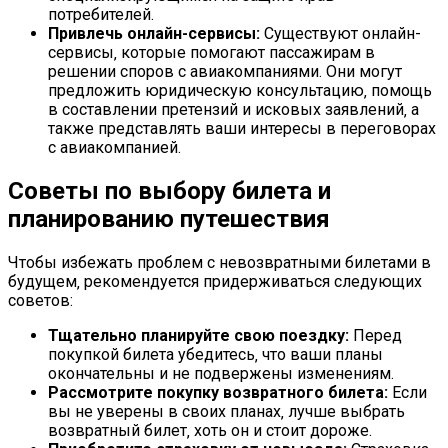
потребителей.
Привлечь онлайн-сервисы:
Существуют онлайн-
сервисы‚ которые помогают пассажирам в
решении споров с авиакомпаниями. Они могут
предложить юридическую консультацию‚ помощь
в составлении претензий и исковых заявлений‚ а
также представлять ваши интересы в переговорах
с авиакомпанией.
Советы по выбору билета и
планированию путешествия
Чтобы избежать проблем с невозвратными билетами в
будущем‚ рекомендуется придерживаться следующих
советов:
Тщательно планируйте свою поездку:
Перед
покупкой билета убедитесь‚ что ваши планы
окончательны и не подвержены изменениям.
Рассмотрите покупку возвратного билета:
Если
вы не уверены в своих планах‚ лучше выбрать
возвратный билет‚ хоть он и стоит дороже.