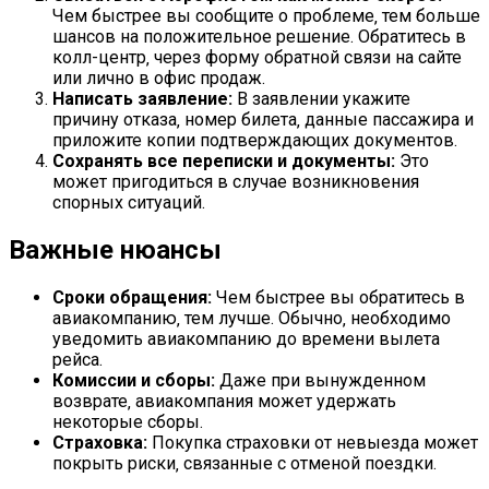
Чем быстрее вы сообщите о проблеме‚ тем больше
шансов на положительное решение. Обратитесь в
колл-центр‚ через форму обратной связи на сайте
или лично в офис продаж.
Написать заявление:
В заявлении укажите
причину отказа‚ номер билета‚ данные пассажира и
приложите копии подтверждающих документов.
Сохранять все переписки и документы:
Это
может пригодиться в случае возникновения
спорных ситуаций.
Важные нюансы
Сроки обращения:
Чем быстрее вы обратитесь в
авиакомпанию‚ тем лучше. Обычно‚ необходимо
уведомить авиакомпанию до времени вылета
рейса.
Комиссии и сборы:
Даже при вынужденном
возврате‚ авиакомпания может удержать
некоторые сборы.
Страховка:
Покупка страховки от невыезда может
покрыть риски‚ связанные с отменой поездки.